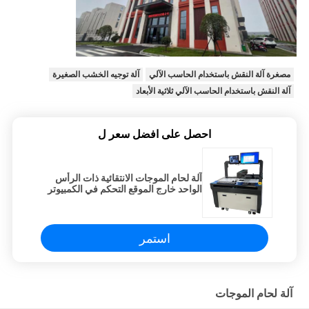
مصغرة آلة النقش باستخدام الحاسب الآلي
آلة توجيه الخشب الصغيرة
آلة النقش باستخدام الحاسب الآلي ثلاثية الأبعاد
احصل على افضل سعر ل
آلة لحام الموجات الانتقائية ذات الرأس
الواحد خارج الموقع التحكم في الكمبيوتر
الصناعي 200B
استمر
آلة لحام الموجات