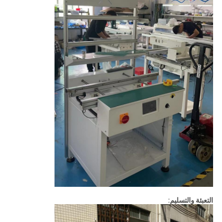
التعبئة والتسليم: