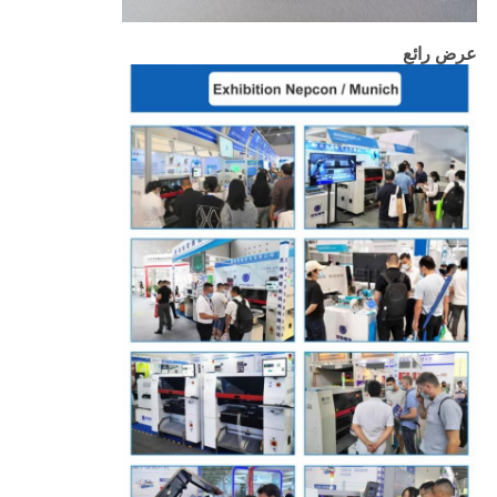
عرض رائع