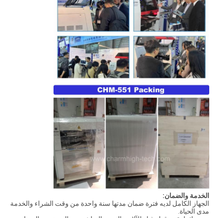
الخدمة والضمان:
الجهاز الكامل لديه فترة ضمان مدتها سنة واحدة من وقت الشراء والخدمة
مدى الحياة.