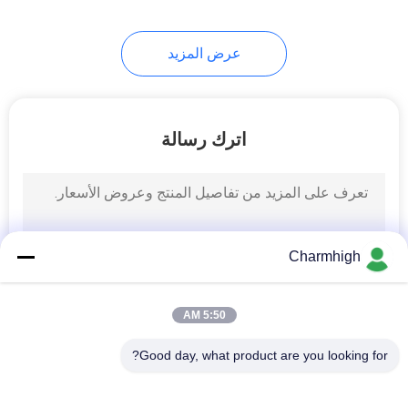
عرض المزيد
اترك رسالة
Charmhigh
5:50 AM
Good day, what product are you looking for?
فئات شعبية
جميع