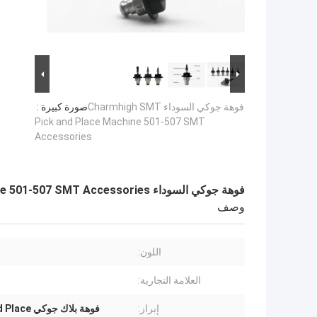
فوهة جوكي السوداء Charmhigh SMT
صورة كبيرة :
Pick and Place Machine 501-507 SMT
Accessories
فوهة جوكي السوداء Charmhigh SMT Pick and Place Machine 501-507 SMT Accessories
وصف
اللون:
العلامة التجارية:
إبراز:
فوهة بلاك جوكي SMT Pick And Place