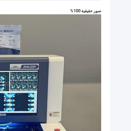
صور حقيقية 100%