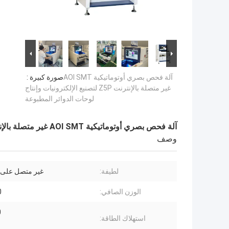
آلة فحص بصري أوتوماتيكية AOI SMT
صورة كبيرة :
غير متصلة بالإنترنت Z5P لتصنيع الإلكترونيات وإنتاج
لوحات الدوائر المطبوعة
آلة فحص بصري أوتوماتيكية AOI SMT غير متصلة بالإنترنت Z5P لتصنيع الإلكترونيات وإنتاج لوحات الدوائر المطبوعة
وصف
لطيفة:
غير متصل على ا
الوزن الصافي:
0
0
استهلاك الطاقة: