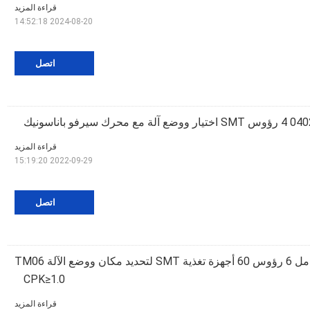
قراءة المزيد
2024-08-20 14:52:18
اتصل
قراءة المزيد
2022-09-29 15:19:20
اتصل
أوتوماتيكي بالكامل 6 رؤوس 60 أجهزة تغذية SMT لتحديد مكان ووضع الآلة TM06
CPK≥1.0
قراءة المزيد