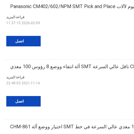
Panasonic CM402/602/NPM 
قراءة المزيد
2026-02-09 11:37:15
اتصل
وس 100 مغذي
قراءة المزيد
2021-11-16 22:49:03
اتصل