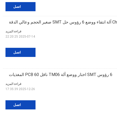
اتصل
عالي الدقة
قراءة المزيد
2025-07-14 22:20:25
اتصل
6 رؤوس SMT اختار ووضع آلة TM06 ناقل PCB 60 المغذيات
قراءة المزيد
2025-12-26 17:35:39
اتصل