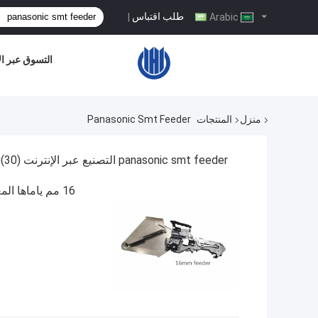
طلب اقتباس
|
Arabic
التسوق عبر ال
منزل
المنتجات
Panasonic Smt Feeder
panasonic smt feeder التصنيع عبر الإنترنت
(30)