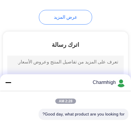
عرض المزيد
اترك رسالة
Charmhigh
2:28 AM
Good day, what product are you looking for?
فئات شعبية
جميع