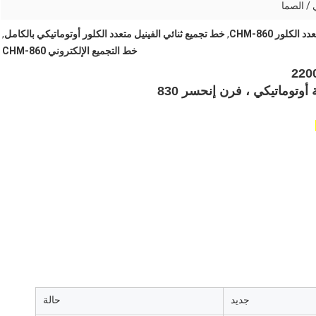
 / الصما
كلور CHM-860
,
خط تجميع ثنائي الفينيل متعدد الكلور أوتوماتيكي بالكامل
,
خط التجميع الإلكتروني CHM-860
جديد
حالة