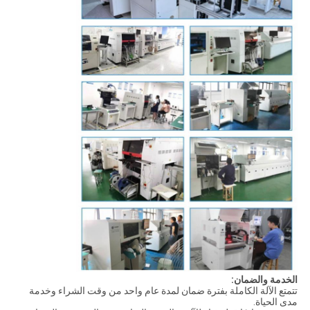
الخدمة والضمان:
تتمتع الآلة الكاملة بفترة ضمان لمدة عام واحد من وقت الشراء وخدمة
مدى الحياة.