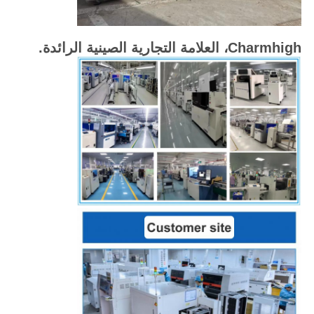
Charmhigh، العلامة التجارية الصينية الرائدة.