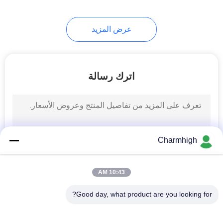
عرض المزيد
اترك رسالة
Charmhigh
10:43 AM
Good day, what product are you looking for?
فئات شعبية
جميع