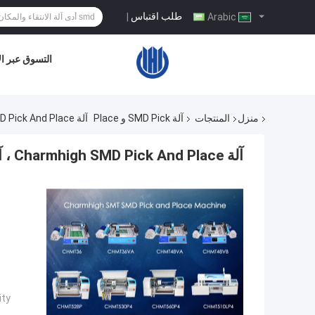
طلب اقتباس
|
Arabic
التسوق عبر ال
منزل
المنتجات
آلة SMD Pick و Place
آلة Charmhigh SMD Pick And Place ، آلة التنسيب SMT 8 نماذج النماذج الأولية
آلة Charmhigh SMD Pick And Place ، آلة التنسيب SMT 8 نماذج النماذج الأولية
ty: