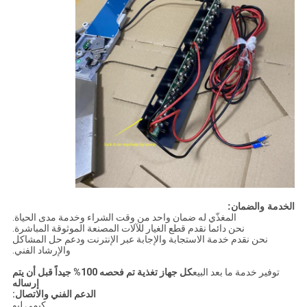
الخدمة والضمان:
المغذّي له ضمان واحد من وقت الشراء وخدمة مدى الحياة.
نحن دائما نقدم قطع الغيار للآلات المصنعة الموثوقة المباشرة.
نحن نقدم خدمة الاستجابة والإجابة عبر الإنترنت ودعم حل المشاكل
والإرشاد الفني.
توفير خدمة ما بعد البيع
كل جهاز تغذية تم فحصه 100% جيداً قبل أن يتم
إرساله
الدعم الفني والاتصال:
كيمي ليو