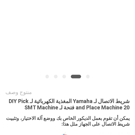
خريطة
الموقع
سياسة
الخصوصية
منتوج وصف
شريط الاتصال لـ Yamaha المغذية الكهربائية لـ DIY Pick
and Place Machine 20 فتحة لـ SMT Machine
يمكن أن تقوم بعمل الديكور الخاص بك ووضع آلة الاختيار، وتثبيت
شريط الاتصال على الجهاز مثل هذا: