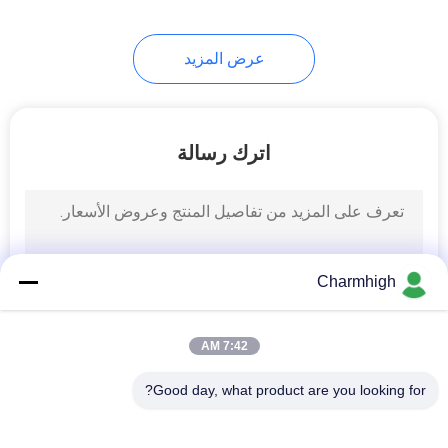
عرض المزيد
اترك رسالة
Charmhigh
7:42 AM
Good day, what product are you looking for?
فئات شعبية
جميع