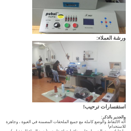
ورشة العملاء:
استفسارات ترحيب!
والجدير بالذكر:
آلة الالتقاط والوضع كاملة مع جميع الملحقات المضمنة في العبوة ، وجاهزة
للاستخدام!