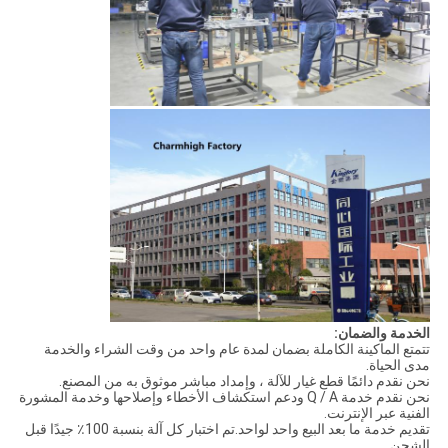
الخدمة والضمان:
تتمتع الماكينة الكاملة بضمان لمدة عام واحد من وقت الشراء والخدمة
مدى الحياة.
نحن نقدم دائمًا قطع غيار للآلة ، وإمداد مباشر موثوق به من المصنع.
نحن نقدم خدمة Q / A ودعم استكشاف الأخطاء وإصلاحها وخدمة المشورة
الفنية عبر الإنترنت.
تقديم خدمة ما بعد البيع واحد لواحد.تم اختبار كل آلة بنسبة 100٪ جيدًا قبل
الشحن.