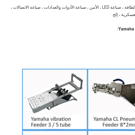
صناعة الأجهزة المنزلية ، صناعة إلكترونيات السيارات ، صناعة الطاقة ، صناعة LED ، الأمن ، صناعة الأدوات والعدادات ، صناعة الاتصالات ،