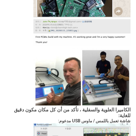
الكاميرا العلوية والسفلية ، تأكد من أن كل مكان مكون دقيق
للغاية:
شاشة تعمل باللمس / ماوس USB مدعوم: