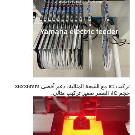
تركيب IC مع النتيجة المثالية، دعم أقصى 36x36mm
حجم IC، الصفر صغير تركيب مثالي.