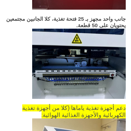
جانب واحد مجهز بـ 25 فتحة تغذية، كلا الجانبين مجتمعين
يحتويان على 50 قطعة.
دعم أجهزة تغذية ياماها (كلا من أجهزة تغذية
الكهربائية والأجهزة الغذائية الهوائية: