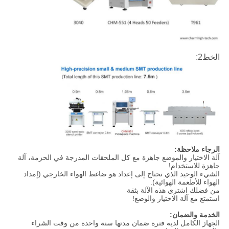
الخط2:
الرجاء ملاحظة:
آلة الاختيار والموضع جاهزة مع كل الملحقات المدرجة في الحزمة، آلة
جاهزة للاستخدام!
الشيء الوحيد الذي تحتاج إلى إعداد هو ضاغط الهواء الخارجي (إمداد
الهواء للأطعمة الهوائية).
من فضلك اشتري هذه الآلة بثقة
استمتع مع آلة الاختيار والوضع!
الخدمة والضمان:
الجهاز الكامل لديه فترة ضمان مدتها سنة واحدة من وقت الشراء