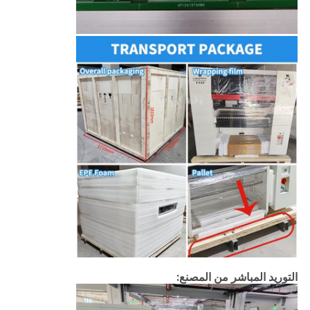
التوريد المباشر من المصنع: