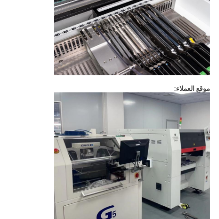
موقع العملاء: