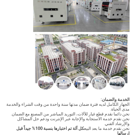
الخدمة والضمان:
الجهاز الكامل لديه فترة ضمان مدتها سنة واحدة من وقت الشراء والخدمة
مدى الحياة.
نحن دائما نقدم قطع غيار للآلات، التوريد المباشر من المصنع مع الضمان.
نحن نقدم خدمة الاستجابة والإجابة عبر الإنترنت ودعم حل المشاكل
والإرشاد الفني.
نحن نقدم خدمة ما بعد البيع
كل آلة تم اختبارها بنسبة 100% جيداً قبل
إرسالها