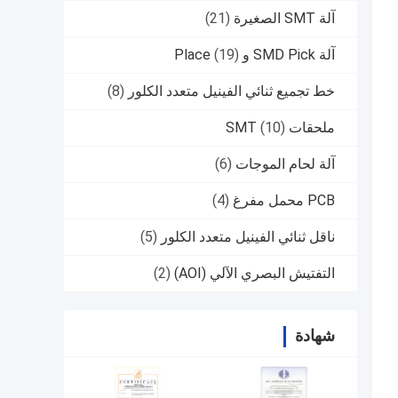
آلة SMT الصغيرة
(21)
آلة SMD Pick و Place
(19)
خط تجميع ثنائي الفينيل متعدد الكلور
(8)
ملحقات SMT
(10)
آلة لحام الموجات
(6)
PCB محمل مفرغ
(4)
ناقل ثنائي الفينيل متعدد الكلور
(5)
التفتيش البصري الآلي (AOI)
(2)
شهادة